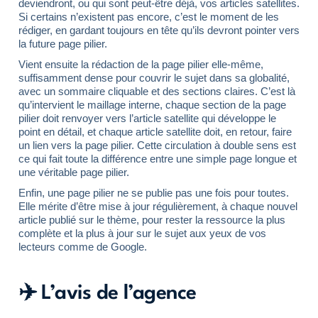
deviendront, ou qui sont peut-être déjà, vos articles satellites.
Si certains n’existent pas encore, c’est le moment de les
rédiger, en gardant toujours en tête qu’ils devront pointer vers
la future page pilier.
Vient ensuite la rédaction de la page pilier elle-même,
suffisamment dense pour couvrir le sujet dans sa globalité,
avec un sommaire cliquable et des sections claires. C’est là
qu’intervient le maillage interne, chaque section de la page
pilier doit renvoyer vers l’article satellite qui développe le
point en détail, et chaque article satellite doit, en retour, faire
un lien vers la page pilier. Cette circulation à double sens est
ce qui fait toute la différence entre une simple page longue et
une véritable page pilier.
Enfin, une page pilier ne se publie pas une fois pour toutes.
Elle mérite d’être mise à jour régulièrement, à chaque nouvel
article publié sur le thème, pour rester la ressource la plus
complète et la plus à jour sur le sujet aux yeux de vos
lecteurs comme de Google.
✈️ L’avis de l’agence