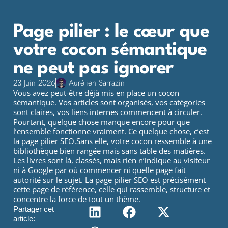
Page pilier : le cœur que
votre cocon sémantique
ne peut pas ignorer
23 Juin 2026
Aurélien Sarrazin
Vous avez peut-être déjà mis en place un cocon
sémantique. Vos articles sont organisés, vos catégories
sont claires, vos liens internes commencent à circuler.
Pourtant, quelque chose manque encore pour que
l’ensemble fonctionne vraiment. Ce quelque chose, c’est
la page pilier SEO.Sans elle, votre cocon ressemble à une
bibliothèque bien rangée mais sans table des matières.
Les livres sont là, classés, mais rien n’indique au visiteur
ni à Google par où commencer ni quelle page fait
autorité sur le sujet. La page pilier SEO est précisément
cette page de référence, celle qui rassemble, structure et
concentre la force de tout un thème.
Partager cet
article: