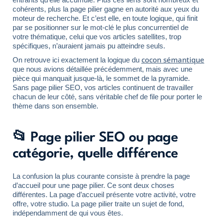
cohérents, plus la page pilier gagne en autorité aux yeux du
moteur de recherche. Et c’est elle, en toute logique, qui finit
par se positionner sur le mot-clé le plus concurrentiel de
votre thématique, celui que vos articles satellites, trop
spécifiques, n’auraient jamais pu atteindre seuls.
cocon sémantique
On retrouve ici exactement la logique du
que nous avions détaillée précédemment, mais avec une
pièce qui manquait jusque-là, le sommet de la pyramide.
Sans page pilier SEO, vos articles continuent de travailler
chacun de leur côté, sans véritable chef de file pour porter le
thème dans son ensemble.
📂 Page pilier SEO ou page
catégorie, quelle différence
La confusion la plus courante consiste à prendre la page
d’accueil pour une page pilier. Ce sont deux choses
différentes. La page d’accueil présente votre activité, votre
offre, votre studio. La page pilier traite un sujet de fond,
indépendamment de qui vous êtes.