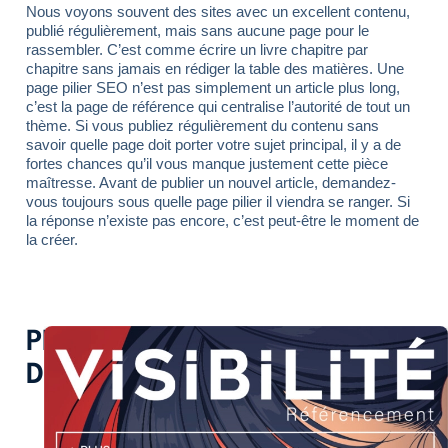
Nous voyons souvent des sites avec un excellent contenu,
publié régulièrement, mais sans aucune page pour le
rassembler. C’est comme écrire un livre chapitre par
chapitre sans jamais en rédiger la table des matières. Une
page pilier SEO n’est pas simplement un article plus long,
c’est la page de référence qui centralise l’autorité de tout un
thème. Si vous publiez régulièrement du contenu sans
savoir quelle page doit porter votre sujet principal, il y a de
fortes chances qu’il vous manque justement cette pièce
maîtresse. Avant de publier un nouvel article, demandez-
vous toujours sous quelle page pilier il viendra se ranger. Si
la réponse n’existe pas encore, c’est peut-être le moment de
la créer.
PLUS
D'INSPIRATION