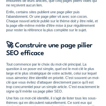
entourées de leurs articles, que cinq pages piliers vides qui
ne reçoivent aucun lien.
Enfin, certains sites publient une page pilier puis
l’abandonnent. Or une page pilier vit avec son cocon.
Chaque nouvel article publié sur le thème doit y être relié, et
la page elle-même mérite d’être mise à jour régulièrement
pour rester la référence la plus complète sur le sujet.
🚀 Construire une page pilier
SEO efficace
Tout commence par le choix du mot-clé principal. La
question à se poser est simple, quel est le mot-clé le plus
large et le plus stratégique de votre activité, celui sur lequel
vous aimeriez être identifié en priorité. C’est souvent un mot-
clé que vous évitez d’attaquer directement parce qu’il est
trop concurrentiel pour un simple article. C’est exactement le
signe qu’il mérite sa page pilier SEO.
Une fois ce mot-clé identifié, il s’agit de lister tous les sous-
thèmes qui en découlent naturellement. Ce sont eux qui