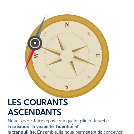
LES COURANTS
ASCENDANTS
savoir-faire
Notre
repose sur quatre piliers du web :
la
création
, la
visibilité
, l’
identité
et
la
tranquillité.
Ensemble, ils nous permettent de concevoir