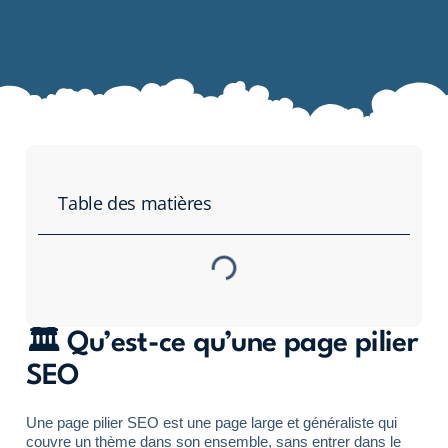
Table des matières
🏛️ Qu’est-ce qu’une page pilier
SEO
Une page pilier SEO est une page large et généraliste qui
couvre un thème dans son ensemble, sans entrer dans le