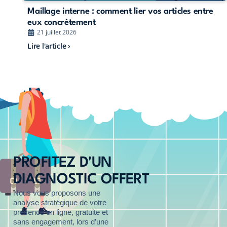
Maillage interne : comment lier vos articles entre
eux concrètement
21 juillet 2026
Lire l'article ›
PROFITEZ D'UN
DIAGNOSTIC OFFERT
Nous vous proposons une
analyse stratégique de votre
présence en ligne, gratuite et
sans engagement, lors d’une