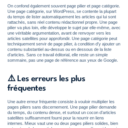
On confond également souvent page pilier et page catégorie.
Une page catégorie, sur WordPress, se contente la plupart
du temps de lister automatiquement les articles qui lui sont
rattachés, sans réel contenu rédactionnel propre. Une page
pilier va plus loin, elle développe le sujet par elle-même, avec
une véritable argumentation, avant de renvoyer vers les
articles satellites pour approfondir. Une page catégorie peut
techniquement servir de page pilier, à condition d’y ajouter un
contenu substantiel au-dessus ou en dessous de la liste
d’articles. Sans ce travail éditorial, elle reste un simple
sommaire, pas une page de référence aux yeux de Google.
⚠️ Les erreurs les plus
fréquentes
Une autre erreur fréquente consiste à vouloir multiplier les
pages piliers sans discernement. Une page pilier demande
du temps, du contenu dense, et surtout un cocon d’articles
satellites suffisamment fourni pour la nourrir en liens
internes. Mieux vaut une ou deux pages piliers solides, bien