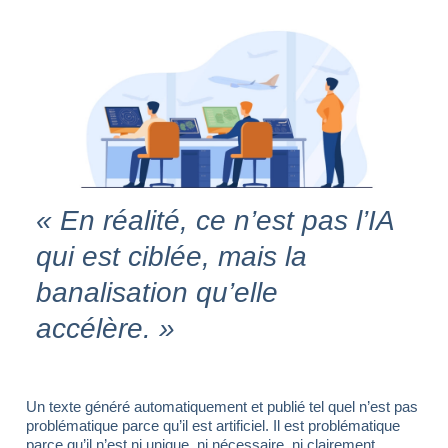
« En réalité, ce n’est pas l’IA
qui est ciblée, mais la
banalisation qu’elle
accélère. »
Un texte généré automatiquement et publié tel quel n’est pas
problématique parce qu’il est artificiel. Il est problématique
parce qu’il n’est ni unique, ni nécessaire, ni clairement