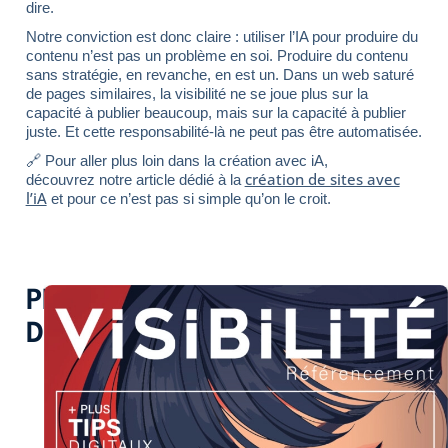
dire.
Notre conviction est donc claire : utiliser l’IA pour produire du
contenu n’est pas un problème en soi. Produire du contenu
sans stratégie, en revanche, en est un. Dans un web saturé
de pages similaires, la visibilité ne se joue plus sur la
capacité à publier beaucoup, mais sur la capacité à publier
juste. Et cette responsabilité-là ne peut pas être automatisée.
🔗 Pour aller plus loin dans la création avec iA,
création de sites avec
découvrez notre article dédié à la
l’iA
et pour ce n’est pas si simple qu’on le croit.
PLUS
D'INSPIRATION