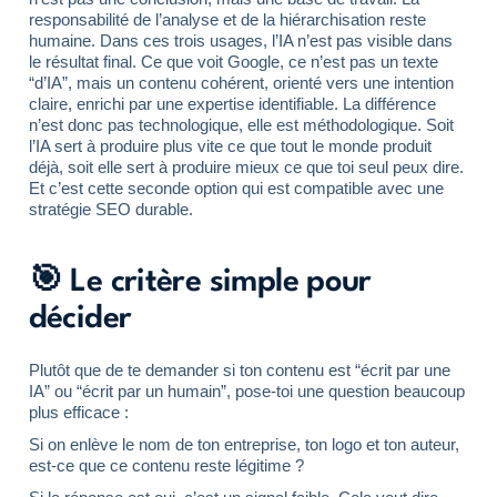
responsabilité de l’analyse et de la hiérarchisation reste
humaine. Dans ces trois usages, l’IA n’est pas visible dans
le résultat final. Ce que voit Google, ce n’est pas un texte
“d’IA”, mais un contenu cohérent, orienté vers une intention
claire, enrichi par une expertise identifiable. La différence
n’est donc pas technologique, elle est méthodologique. Soit
l’IA sert à produire plus vite ce que tout le monde produit
déjà, soit elle sert à produire mieux ce que toi seul peux dire.
Et c’est cette seconde option qui est compatible avec une
stratégie SEO durable.
🎯 Le critère simple pour
décider
Plutôt que de te demander si ton contenu est “écrit par une
IA” ou “écrit par un humain”, pose-toi une question beaucoup
plus efficace :
Si on enlève le nom de ton entreprise, ton logo et ton auteur,
est-ce que ce contenu reste légitime ?