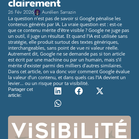
clairement
26 Fév 2026
Aurélien Sarrazin
La question n’est pas de savoir si Google pénalise les
contenus générés par IA. La vraie question est : est-ce
que ce contenu mérite d’être visible ? Google ne juge pas
un outil, il juge un résultat. Et quand l’IA est utilisée sans
stratégie, elle produit surtout des textes génériques,
interchangeables, sans point de vue ni valeur réelle.
Autrement dit, Google ne se demande pas si ton article
est écrit par une machine ou par un humain, mais s’il
mérite d’exister parmi des milliers d’autres similaires.
Dans cet article, on va donc voir comment Google évalue
la valeur d’un contenu, et dans quels cas l’IA devient un
levier… ou un risque pour ta visibilité.
Partager cet
article: