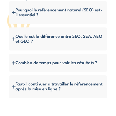
Pourquoi le référencement naturel (SEO) est-
il essentiel ?
Quelle est la différence entre SEO, SEA, AEO
et GEO ?
Combien de temps pour voir les résultats ?
Faut-il continuer à travailler le référencement
après la mise en ligne ?