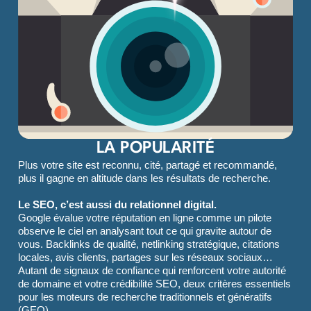
LA POPULARITÉ
Plus votre site est reconnu, cité, partagé et recommandé,
plus il gagne en altitude dans les résultats de recherche.
Le SEO, c’est aussi du relationnel
digital.
Google évalue votre réputation en ligne comme un pilote
observe le ciel en analysant tout ce qui gravite autour de
vous. Backlinks de qualité, netlinking stratégique, citations
locales, avis clients, partages sur les réseaux sociaux…
Autant de signaux de confiance qui renforcent votre autorité
de domaine et votre crédibilité SEO, deux critères essentiels
pour les moteurs de recherche traditionnels et génératifs
(GEO).