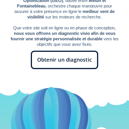
Optimization (GEO)
, basée entre
Melun et
Fontainebleau
, orchestre chaque manœuvre pour
assurer à votre présence en ligne le
meilleur vent de
visibilité
sur les moteurs de recherche.
Que votre site soit en ligne ou en phase de conception,
nous vous offrons un diagnostic visio afin de vous
fournir une stratégie personnalisée et durable
vers les
objectifs que vous avez fixés.
Obtenir un diagnostic