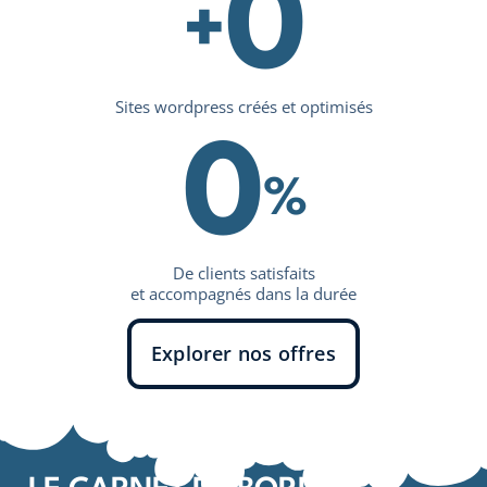
0
+
Sites wordpress créés et optimisés
0
%
De clients satisfaits
et accompagnés dans la durée
Explorer nos offres