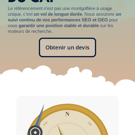
Le référencement n’est pas une montgolfière à usage
unique, c’est
un vol de longue durée
. Nous assurons
un
suivi continu de vos performances SEO et GEO
pour
vous
garantir une position stable et durable
sur les
moteurs de recherche.
Obtenir un devis