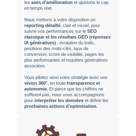
les
axes d’amélioration
et ajustons le cap
en temps réel.
Nous mettons à votre disposition un
reporting détaillé
, clair et visuel, pour
suivre vos performances sur le
SEO
classique et les résultats GEO (réponses
IA génératives)
: évolution du trafic,
positions des mots-clés, taux de
conversion, score de visibilité, pages les
plus performantes et requêtes génératives
associées.
Vous pilotez ainsi votre stratégie avec une
vision 360°
, en toute
transparence et
autonomie.
Et parce que les chiffres ne
suffisent pas, nous vous accompagnons
pour
interpréter les données
et définir les
prochaines actions d’optimisation.