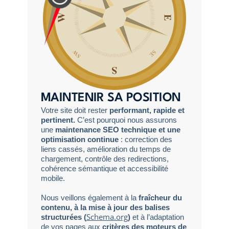
MAINTENIR SA POSITION
Votre site doit rester
performant, rapide et
pertinent.
C’est pourquoi nous assurons
une
maintenance SEO technique et une
optimisation continue
: correction des
liens cassés, amélioration du temps de
chargement, contrôle des redirections,
cohérence sémantique et accessibilité
mobile.
Nous veillons également à la
fraîcheur du
contenu, à la mise à jour des balises
Schema.org
structurées (
)
et à l’adaptation
de vos pages aux
critères des moteurs de