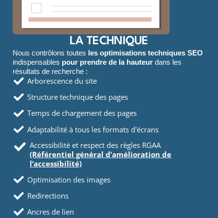
LA TECHNIQUE
Nous contrôlons toutes
les optimisations techniques SEO
indispensables
pour prendre de la hauteur
dans les
résultats de recherche :
Arborescence du site
Structure technique des pages
Temps de chargement des pages
Adaptabilité à tous les formats d'écrans
Accessibilité et respect des règles RGAA
(Référentiel général d’amélioration de
l’accessibilité)
Optimisation des images
Redirections
Ancres de lien