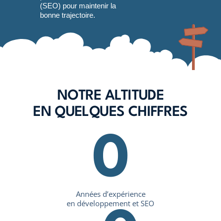
(SEO) pour maintenir la
bonne trajectoire.
NOTRE ALTITUDE
EN QUELQUES CHIFFRES
0
Années d’expérience
en développement et SEO