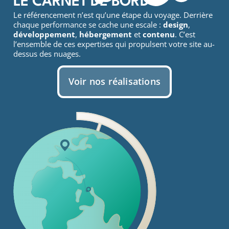
LE CARNET DE BORD
Le référencement n’est qu’une étape du voyage. Derrière
chaque performance se cache une escale :
design
,
développement
,
hébergement
et
contenu
. C’est
l’ensemble de ces expertises qui propulsent votre site au-
dessus des nuages.
Voir nos réalisations