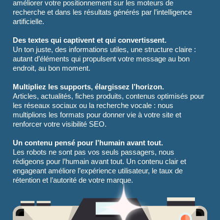
améliorer votre positionnement sur les moteurs de
recherche et dans les résultats générés par l’intelligence
artificielle.
Des textes qui captivent et qui convertissent.
Un ton juste, des informations utiles, une structure claire :
autant d’éléments qui propulsent votre message au bon
endroit, au bon moment.
Multipliez les supports, élargissez l’horizon.
Articles, actualités, fiches produits, contenus optimisés pour
les réseaux sociaux ou la recherche vocale : nous
multiplions les formats pour donner vie à votre site et
renforcer votre visibilité SEO.
Un contenu pensé pour l’humain avant tout.
Les robots ne sont pas vos seuls passagers, nous
rédigeons pour l’humain avant tout. Un contenu clair et
engageant améliore l’expérience utilisateur, le taux de
rétention et l’autorité de votre marque.