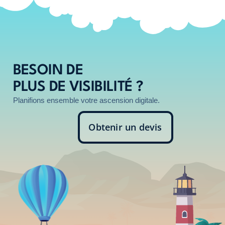
BESOIN DE
PLUS DE VISIBILITÉ ?
Planifions ensemble votre ascension digitale.
Obtenir un devis