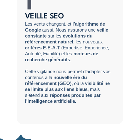
VEILLE SEO
Les vents changent, et
l’algorithme de
Google
aussi. Nous assurons une
veille
constante
sur les
évolutions du
référencement naturel
, les nouveaux
critères E-E-A-T
(Expertise, Expérience,
Autorité, Fiabilité) et les
moteurs de
recherche génératifs
.
Cette vigilance nous permet d’adapter vos
contenus à la
nouvelle ère du
référencement (GEO)
, où la
visibilité ne
se limite plus aux liens bleus
, mais
s’étend aux
réponses produites par
l’intelligence artificielle.