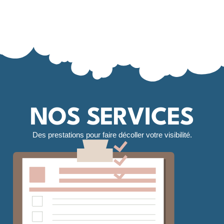
NOS SERVICES
Des prestations pour faire décoller votre visibilité
.