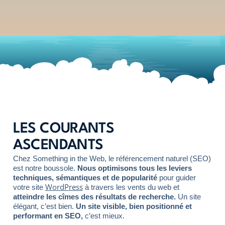
LES COURANTS
ASCENDANTS
Chez Something in the Web, le référencement naturel (SEO)
est notre boussole.
Nous optimisons tous les leviers
techniques, sémantiques et de popularité
pour guider
WordPress
votre site
à travers les vents du web et
atteindre les cîmes des résultats de recherche.
Un site
élégant, c’est bien.
Un site visible, bien positionné et
performant en SEO,
c’est mieux.