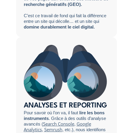
recherche génératifs (GEO).
C’est ce travail de fond qui fait la différence
entre un site qui décolle… et un site qui
domine durablement le ciel digital.
ANALYSES ET REPORTING
Pour savoir où l’on va, il faut
lire les bons
instruments
. Grâce à des outils d’analyse
Search Console
Google
avancés (
,
Analytics
Semrush
,
, etc.), nous identifions