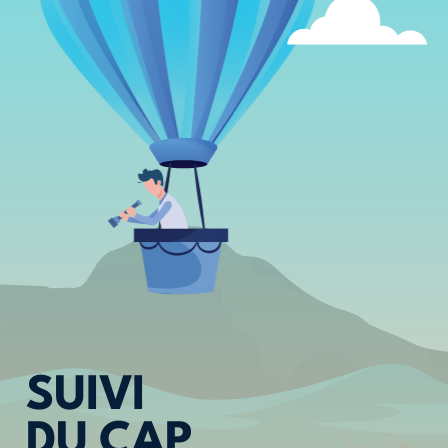
SUIVI
DU CAP