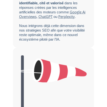
identifiable, cité et valorisé
dans les
réponses créées par les intelligences
Google Ai
artificielles des moteurs comme
Overviews,
ChatGPT
Perplexity
ou
.
Nous intégrons déjà cette dimension dans
nos stratégies SEO afin que votre visibilité
reste optimale, même dans ce nouvel
écosystème piloté par l’IA.