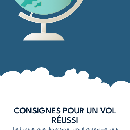
CONSIGNES POUR UN VOL
RÉUSSI
Tout ce que vous devez savoir avant votre ascension.