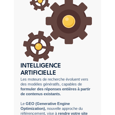
INTELLIGENCE
ARTIFICIELLE
Les moteurs de recherche évoluent vers
des modèles génératifs, capables de
formuler des réponses entières à partir
de contenus existants.
Le
GEO (Generative Engine
Optimization)
,
nouvelle approche du
référencement, vise à
rendre votre site