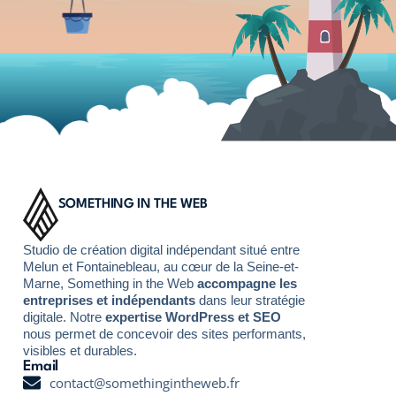
SOMETHING IN THE WEB
Studio de création digital indépendant situé entre
Melun et Fontainebleau, au cœur de la Seine-et-
Marne, Something in the Web
accompagne les
entreprises et indépendants
dans leur stratégie
digitale. Notre
expertise WordPress et SEO
nous permet de concevoir des sites performants,
visibles et durables.
Email
contact@somethingintheweb.fr