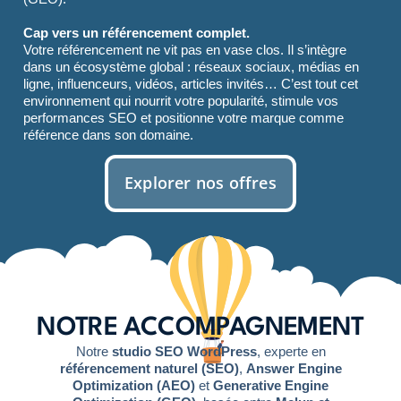
Cap vers un référencement complet.
Votre référencement ne vit pas en vase clos. Il s’intègre
dans un écosystème global : réseaux sociaux, médias en
ligne, influenceurs, vidéos, articles invités… C’est tout cet
environnement qui nourrit votre popularité, stimule vos
performances SEO et positionne votre marque comme
référence dans son domaine.
Explorer nos offres
NOTRE ACCOMPAGNEMENT
Notre
studio SEO WordPress
, experte en
référencement naturel (SEO)
,
Answer Engine
Optimization (AEO)
et
Generative Engine