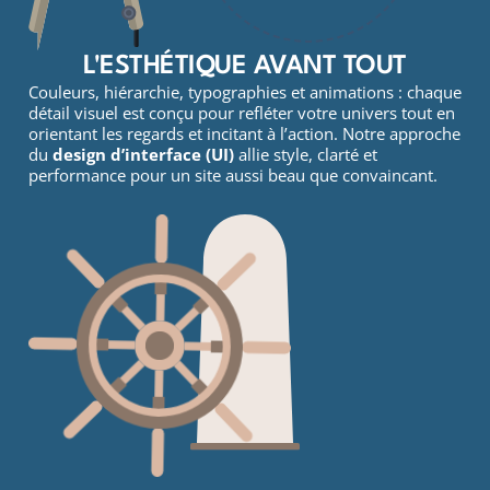
L'ESTHÉTIQUE AVANT TOUT
Couleurs, hiérarchie, typographies et animations : chaque
détail visuel est conçu pour refléter votre univers tout en
orientant les regards et incitant à l’action. Notre approche
du
design d’interface (UI)
allie style, clarté et
performance pour un site aussi beau que convaincant.