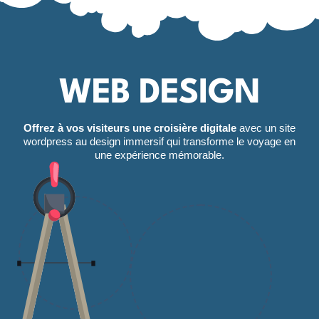
WEB DESIGN
Offrez à vos visiteurs une croisière digitale
avec un site
wordpress au design immersif qui transforme le voyage en
une expérience mémorable.