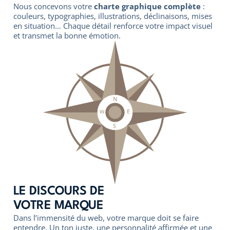
Nous concevons votre
charte graphique complète
:
couleurs, typographies, illustrations, déclinaisons, mises
en situation… Chaque détail renforce votre impact visuel
et transmet la bonne émotion.
LE DISCOURS DE
VOTRE MARQUE
Dans l’immensité du web, votre marque doit se faire
entendre. Un ton juste, une personnalité affirmée et une