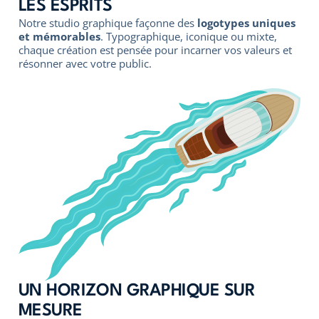
LES ESPRITS
Notre studio graphique façonne des
logotypes uniques
et mémorables
. Typographique, iconique ou mixte,
chaque création est pensée pour incarner vos valeurs et
résonner avec votre public.
UN HORIZON GRAPHIQUE SUR
MESURE