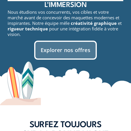
L'IMMERSION
Nous étudions vos concurrents, vos cibles et votre
marché avant de concevoir des maquettes modernes et
inspirantes. Notre équipe mêle
créativité graphique
et
rigueur technique
pour une intégration fidèle à votre
vision.
Explorer nos offres
SURFEZ TOUJOURS