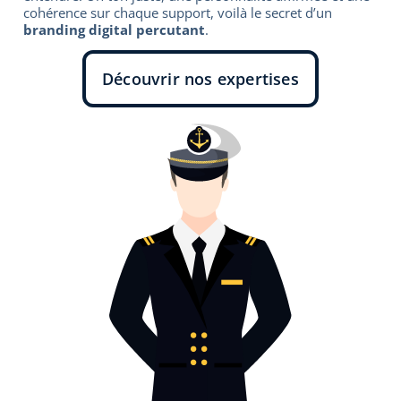
cohérence sur chaque support, voilà le secret d’un
branding digital percutant
.
Découvrir nos expertises