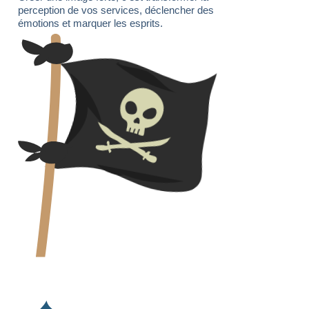
perception de vos services, déclencher des
émotions et marquer les esprits.