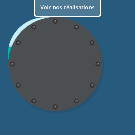
Voir nos réalisations