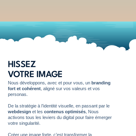
HISSEZ
VOTRE IMAGE
Nous développons, avec et pour vous, un
branding
fort et cohérent
, aligné sur vos valeurs et vos
personas.
De la stratégie à l’identité visuelle, en passant par le
webdesign
et les
contenus optimisés
, Nous
activons tous les leviers du digital pour faire émerger
votre singularité.
Créer une image forte, c’est transformer la