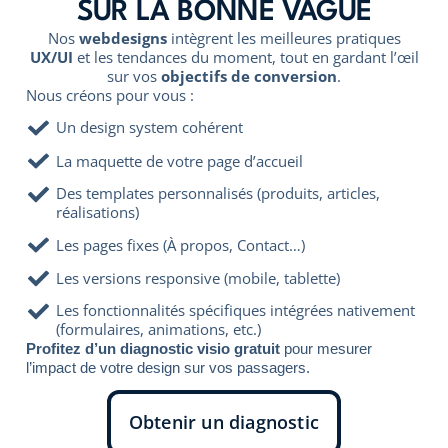
SUR LA BONNE VAGUE
Nos
webdesigns
intègrent les meilleures pratiques
UX/UI
et les tendances du moment, tout en gardant l’œil
sur vos
objectifs de conversion
.
Nous créons pour vous :
Un design system cohérent
La maquette de votre page d’accueil
Des templates personnalisés (produits, articles,
réalisations)
Les pages fixes (À propos, Contact…)
Les versions responsive (mobile, tablette)
Les fonctionnalités spécifiques intégrées nativement
(formulaires, animations, etc.)
Profitez d’un diagnostic visio gratuit
pour mesurer
l’impact de votre design sur vos passagers.
Obtenir un diagnostic