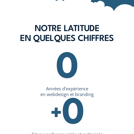
NOTRE LATITUDE
EN QUELQUES CHIFFRES
0
Années d’expérience
en webdesign et branding
0
+