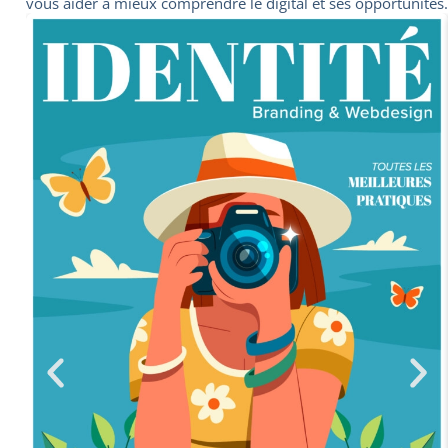
vous aider à mieux comprendre le digital et ses opportunités.