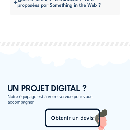
proposées par Something in the Web ?
UN PROJET DIGITAL ?
Notre équipage est à votre service pour vous
accompagner.
Obtenir un devis