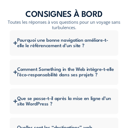
CONSIGNES À BORD
Toutes les réponses à vos questions pour un voyage sans
turbulences.
Pourquoi une bonne navigation améliore-t-
elle le référencement d’un site ?
Comment Something in the Web intègre-t-elle
l’éco-responsabilité dans ses projets ?
Que se passe-t-il après la mise en ligne d’un
site WordPress ?
Quelles sont les “destinations” web