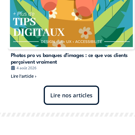
Photos pro vs banques d’images : ce que vos clients
perçoivent vraiment
4 août 2026
Lire l'article ›
Lire nos articles