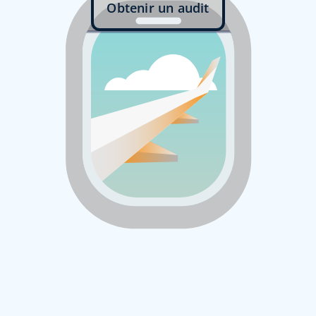
Obtenir un audit