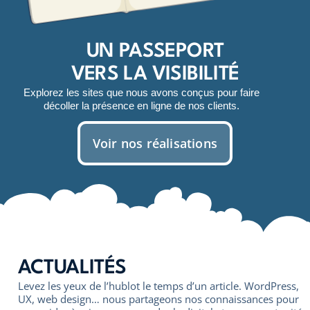
UN PASSEPORT
VERS LA VISIBILITÉ
Explorez les sites que nous avons conçus pour faire
décoller la présence en ligne de nos clients.
Voir nos réalisations
ACTUALITÉS
Levez les yeux de l’hublot le temps d’un article. WordPress,
UX, web design… nous partageons nos connaissances pour