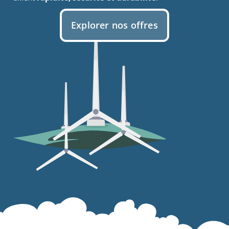
Explorer nos offres