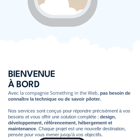
BIENVENUE
À BORD
la compagnie Something in the Web
Avec
,
pas besoin de
connaître la technique ou de savoir piloter.
Nos services sont conçus pour répondre précisément à vos
besoins et vous offrir une solution complète :
design,
développement, référencement, hébergement et
maintenance
. Chaque projet est une nouvelle destination,
pensée pour vous mener jusqu’à vos objectifs.