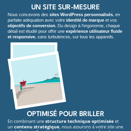
UN SITE SUR-MESURE
Nous concevons des
sites WordPress personnalisés
, en
parfaite adéquation avec votre
identité de marque
et vos
objectifs de conversion
. Du design à l’ergonomie, chaque
détail est étudié pour offrir une
expérience utilisateur fluide
et responsive
, sans turbulences, sur tous les appareils.
OPTIMISÉ POUR BRILLER
En combinant une
structure technique optimisée
et
un
contenu stratégique
, nous assurons à votre site une