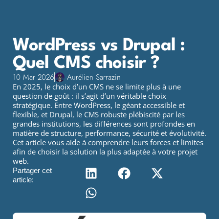
WordPress vs Drupal :
Quel CMS choisir ?
10 Mar 2026
Aurélien Sarrazin
En 2025, le choix d’un CMS ne se limite plus à une
question de goût : il s’agit d’un véritable choix
stratégique. Entre WordPress, le géant accessible et
flexible, et Drupal, le CMS robuste plébiscité par les
grandes institutions, les différences sont profondes en
matière de structure, performance, sécurité et évolutivité.
Cet article vous aide à comprendre leurs forces et limites
afin de choisir la solution la plus adaptée à votre projet
web.
Partager cet
article: