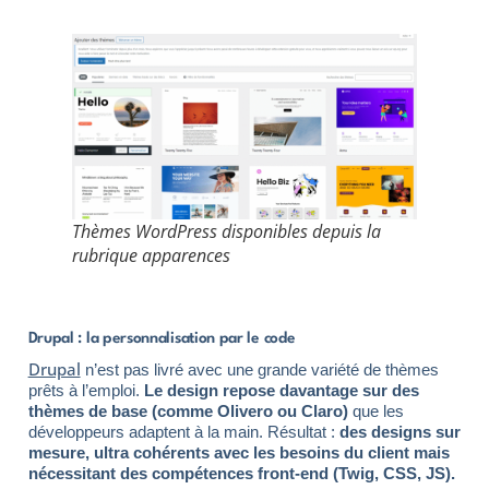
Thèmes WordPress disponibles depuis la
rubrique apparences
Drupal : la personnalisation par le code
Drupal
n’est pas livré avec une grande variété de thèmes
prêts à l’emploi.
Le design repose davantage sur des
thèmes de base (comme Olivero ou Claro)
que les
développeurs adaptent à la main. Résultat :
des designs sur
mesure, ultra cohérents avec les besoins du client mais
nécessitant des compétences front-end (Twig, CSS, JS).