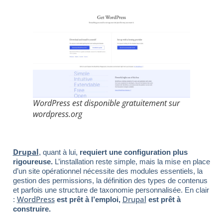
WordPress est disponible gratuitement sur
wordpress.org
Drupal
, quant à lui,
requiert une configuration plus
rigoureuse.
L’installation reste simple, mais la mise en place
d’un site opérationnel nécessite des modules essentiels, la
gestion des permissions, la définition des types de contenus
et parfois une structure de taxonomie personnalisée. En clair
WordPress
Drupal
:
est prêt à l’emploi,
est prêt à
construire.