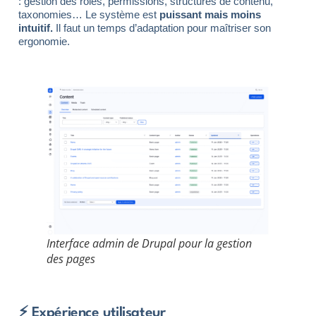
: gestion des rôles, permissions, structures de contenu,
taxonomies… Le système est
puissant mais moins
intuitif.
Il faut un temps d’adaptation pour maîtriser son
ergonomie.
Interface admin de Drupal pour la gestion
des pages
⚡ Expérience utilisateur