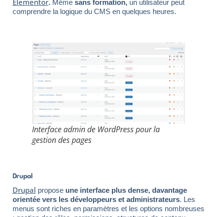
Elementor
.
Même
sans formation,
un utilisateur peut
comprendre la logique du CMS en quelques heures.
Interface admin de WordPress pour la
gestion des pages
Drupal
Drupal
propose
une interface plus dense, davantage
orientée vers les développeurs et administrateurs
. Les
menus sont riches en paramètres et les options nombreuses