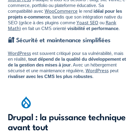
commerce, portfolio ou plateforme éducative. Sa
WooCommerce
compatibilité avec
le rend
idéal pour les
projets e-commerce
, tandis que son intégration native du
Yoast SEO
Rank
SEO (grâce à des plugins comme
ou
Math
) en fait un CMS orienté
visibilité et performance
.
🔐 Sécurité et maintenance simplifiées
WordPress
est souvent critiqué pour sa vulnérabilité, mais
en réalité,
tout dépend de la qualité du développement et
de la gestion des mises à jour
. Avec un hébergement
WordPress
sécurisé et une maintenance régulière,
peut
rivaliser avec les CMS les plus robustes
.
Drupal : la puissance technique
avant tout