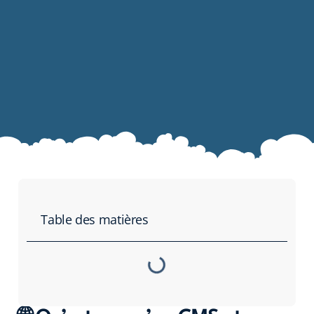
Table des matières