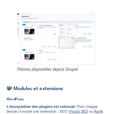
Thèmes disponibles depuis Drupal
🧩 Modules et extensions
WordPress
L’écosystème des plugins est colossal.
Pour chaque
Yoast SEO
Rank
besoin, il existe une extension : SEO (
ou