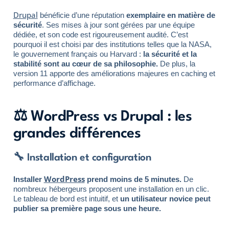
Drupal
bénéficie d’une réputation
exemplaire en matière de
sécurité
. Ses mises à jour sont gérées par une équipe
dédiée, et son code est rigoureusement audité. C’est
pourquoi il est choisi par des institutions telles que la NASA,
le gouvernement français ou Harvard :
la sécurité et la
stabilité sont au cœur de sa philosophie.
De plus, la
version 11 apporte des améliorations majeures en caching et
performance d’affichage.
⚖️ WordPress vs Drupal : les
grandes différences
🔧 Installation et configuration
WordPress
Installer
prend moins de 5 minutes.
De
nombreux hébergeurs proposent une installation en un clic.
Le tableau de bord est intuitif, et
un utilisateur novice peut
publier sa première page sous une heure.