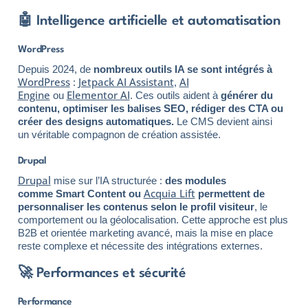
🤖 Intelligence artificielle et automatisation
WordPress
Depuis 2024, de
nombreux outils IA se sont intégrés à
WordPress
Jetpack AI Assistant
AI
:
,
Engine
Elementor AI
ou
. Ces outils aident à
générer du
contenu, optimiser les balises SEO, rédiger des CTA ou
créer des designs automatiques.
Le CMS devient ainsi
un véritable compagnon de création assistée.
Drupal
Drupal
mise sur l’IA structurée :
des modules
Acquia Lift
comme Smart Content ou
permettent de
personnaliser les contenus selon le profil visiteur
, le
comportement ou la géolocalisation. Cette approche est plus
B2B et orientée marketing avancé, mais la mise en place
reste complexe et nécessite des intégrations externes.
🚀 Performances et sécurité
Performance