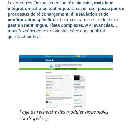
Drupal
Les modules
jouent un rôle similaire,
mais leur
intégration est plus technique.
Chaque ajout
passe par un
processus de téléchargement, d’installation et de
configuration spécifique
. Leur puissance est redoutable :
gestion multilingue, rôles complexes, API avancées
…
mais l’expérience reste orientée développeur plutôt
qu’utilisateur final.
Page de recherche des modules disponibles
sur drupal.org