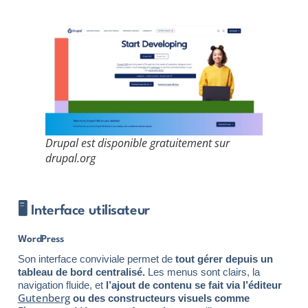
Drupal est disponible gratuitement sur
drupal.org
🖥️ Interface utilisateur
WordPress
Son interface conviviale permet de
tout gérer depuis un
tableau de bord centralisé.
Les menus sont clairs, la
navigation fluide, et
l’ajout de contenu se fait via l’éditeur
Gutenberg
ou des constructeurs visuels comme