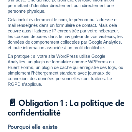
permettant d’identifier directement ou indirectement une
personne physique.
Cela inclut évidemment le nom, le prénom ou l’adresse e-
mail renseignés dans un formulaire de contact. Mais cela
couvre aussi l’adresse IP enregistrée par votre hébergeur,
les cookies déposés dans le navigateur de vos visiteurs, les
données de comportement collectées par Google Analytics,
et toute information associée à un profil identifiable.
En pratique : si votre site WordPress utilise Google
Analytics, un plugin de formulaire comme WPForms ou
Fluent Forms, un plugin de cache qui enregistre des logs, ou
simplement l’hébergement standard avec journaux de
connexion, des données personnelles sont traitées. Le
RGPD s’applique.
📄 Obligation 1 : La politique de
confidentialité
Pourquoi elle existe