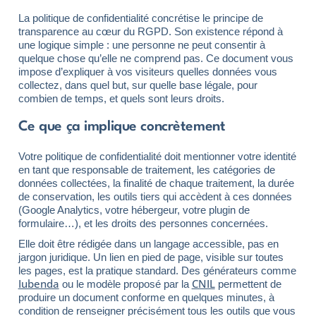
La politique de confidentialité concrétise le principe de
transparence au cœur du RGPD. Son existence répond à
une logique simple : une personne ne peut consentir à
quelque chose qu’elle ne comprend pas. Ce document vous
impose d’expliquer à vos visiteurs quelles données vous
collectez, dans quel but, sur quelle base légale, pour
combien de temps, et quels sont leurs droits.
Ce que ça implique concrètement
Votre politique de confidentialité doit mentionner votre identité
en tant que responsable de traitement, les catégories de
données collectées, la finalité de chaque traitement, la durée
de conservation, les outils tiers qui accèdent à ces données
(Google Analytics, votre hébergeur, votre plugin de
formulaire…), et les droits des personnes concernées.
Elle doit être rédigée dans un langage accessible, pas en
jargon juridique. Un lien en pied de page, visible sur toutes
les pages, est la pratique standard. Des générateurs comme
Iubenda
CNIL
ou le modèle proposé par la
permettent de
produire un document conforme en quelques minutes, à
condition de renseigner précisément tous les outils que vous