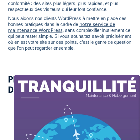
conformité : des sites plus légers, plus rapides, et plus
respectueux des visiteurs qui leur font confiance.
Nous aidons nos clients WordPress à mettre en place ces
notre service de
bonnes pratiques dans le cadre de
maintenance WordPress
, sans complexifier inutilement ce
qui peut rester simple. Si vous souhaitez savoir précisément
où en est votre site sur ces points, c’est le genre de question
que l’on peut regarder ensemble.
PLUS
D'INSPIRATION