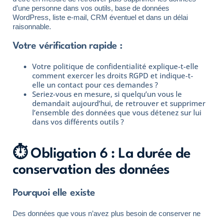
d’une personne dans vos outils, base de données
WordPress, liste e-mail, CRM éventuel et dans un délai
raisonnable.
Votre vérification rapide :
Votre politique de confidentialité explique-t-elle
comment exercer les droits RGPD et indique-t-
elle un contact pour ces demandes ?
Seriez-vous en mesure, si quelqu’un vous le
demandait aujourd’hui, de retrouver et supprimer
l’ensemble des données que vous détenez sur lui
dans vos différents outils ?
⏱️ Obligation 6 : La durée de
conservation des données
Pourquoi elle existe
Des données que vous n’avez plus besoin de conserver ne