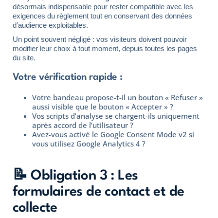
désormais indispensable pour rester compatible avec les
exigences du règlement tout en conservant des données
d’audience exploitables.
Un point souvent négligé : vos visiteurs doivent pouvoir
modifier leur choix à tout moment, depuis toutes les pages
du site.
Votre vérification rapide :
Votre bandeau propose-t-il un bouton « Refuser »
aussi visible que le bouton « Accepter » ?
Vos scripts d’analyse se chargent-ils uniquement
après accord de l’utilisateur ?
Avez-vous activé le Google Consent Mode v2 si
vous utilisez Google Analytics 4 ?
📝 Obligation 3 : Les
formulaires de contact et de
collecte