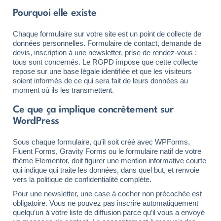
Pourquoi elle existe
Chaque formulaire sur votre site est un point de collecte de
données personnelles. Formulaire de contact, demande de
devis, inscription à une newsletter, prise de rendez-vous :
tous sont concernés. Le RGPD impose que cette collecte
repose sur une base légale identifiée et que les visiteurs
soient informés de ce qui sera fait de leurs données au
moment où ils les transmettent.
Ce que ça implique concrètement sur
WordPress
Sous chaque formulaire, qu’il soit créé avec WPForms,
Fluent Forms, Gravity Forms ou le formulaire natif de votre
thème Elementor, doit figurer une mention informative courte
qui indique qui traite les données, dans quel but, et renvoie
vers la politique de confidentialité complète.
Pour une newsletter, une case à cocher non précochée est
obligatoire. Vous ne pouvez pas inscrire automatiquement
quelqu’un à votre liste de diffusion parce qu’il vous a envoyé