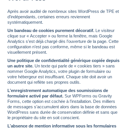
Après avoir audité de nombreux sites WordPress de TPE et
d’indépendants, certaines erreurs reviennent
systématiquement.
Un bandeau de cookies purement décoratif.
Le visiteur
clique sur « Accepter » ou ferme la fenêtre, mais Google
Analytics s’est déjà chargé dès l’ouverture de la page. Cette
configuration n’est pas conforme, même si le bandeau est
visuellement présent.
Une politique de confidentialité générique copiée depuis
un autre site.
Un texte qui parle de « cookies tiers » sans
nommer Google Analytics, votre plugin de formulaire ou
votre hébergeur est insuffisant. Chaque site doit avoir un
document qui reflète ses propres outils.
L’enregistrement automatique des soumissions de
formulaire activé par défaut.
Sur WPForms ou Gravity
Forms, cette option est cochée à l’installation. Des milliers
de messages s’accumulent alors dans la base de données
WordPress sans durée de conservation définie et sans que
le propriétaire du site en soit conscient.
L’absence de mention informative sous les formulaires