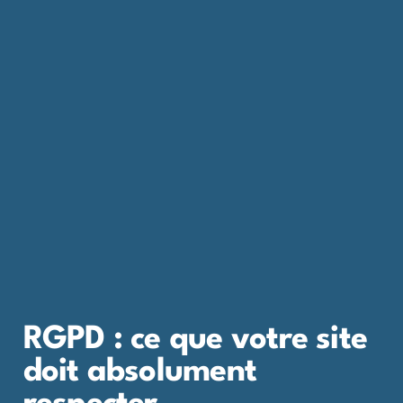
RGPD : ce que votre site
doit absolument