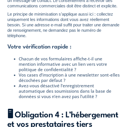
un message de contact. Le consentement à recevoir des
communications commerciales doit être distinct et explicite.
Le principe de minimisation s’applique aussi ici : collectez
uniquement les informations dont vous avez réellement
besoin. Si une adresse e-mail suffit pour traiter une demande
de renseignement, ne demandez pas le numéro de
téléphone.
Votre vérification rapide :
Chacun de vos formulaires affiche-t-il une
mention informative avec un lien vers votre
politique de confidentialité ?
Vos cases d’inscription à une newsletter sont-elles
décochées par défaut ?
Avez-vous désactivé l’enregistrement
automatique des soumissions dans la base de
données si vous n’en avez pas l’utilité ?
🖥️ Obligation 4 : L’hébergement
et vos prestataires tiers