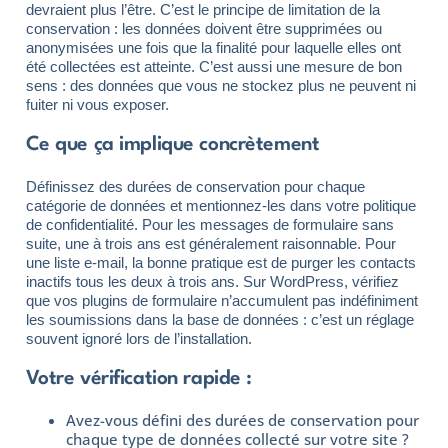
devraient plus l’être. C’est le principe de limitation de la
conservation : les données doivent être supprimées ou
anonymisées une fois que la finalité pour laquelle elles ont
été collectées est atteinte. C’est aussi une mesure de bon
sens : des données que vous ne stockez plus ne peuvent ni
fuiter ni vous exposer.
Ce que ça implique concrètement
Définissez des durées de conservation pour chaque
catégorie de données et mentionnez-les dans votre politique
de confidentialité. Pour les messages de formulaire sans
suite, une à trois ans est généralement raisonnable. Pour
une liste e-mail, la bonne pratique est de purger les contacts
inactifs tous les deux à trois ans. Sur WordPress, vérifiez
que vos plugins de formulaire n’accumulent pas indéfiniment
les soumissions dans la base de données : c’est un réglage
souvent ignoré lors de l’installation.
Votre vérification rapide :
Avez-vous défini des durées de conservation pour
chaque type de données collecté sur votre site ?