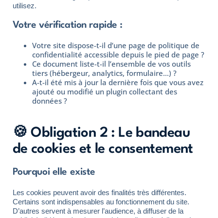
utilisez.
Votre vérification rapide :
Votre site dispose-t-il d’une page de politique de
confidentialité accessible depuis le pied de page ?
Ce document liste-t-il l’ensemble de vos outils
tiers (hébergeur, analytics, formulaire…) ?
A-t-il été mis à jour la dernière fois que vous avez
ajouté ou modifié un plugin collectant des
données ?
🍪 Obligation 2 : Le bandeau
de cookies et le consentement
Pourquoi elle existe
Les cookies peuvent avoir des finalités très différentes.
Certains sont indispensables au fonctionnement du site.
D’autres servent à mesurer l’audience, à diffuser de la