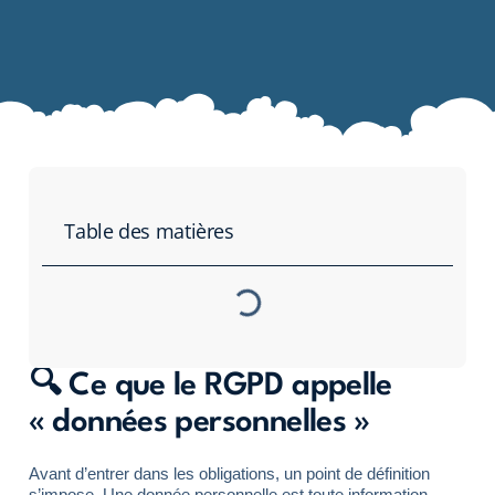
Table des matières
🔍 Ce que le RGPD appelle
« données personnelles »
Avant d’entrer dans les obligations, un point de définition
s’impose. Une donnée personnelle est toute information