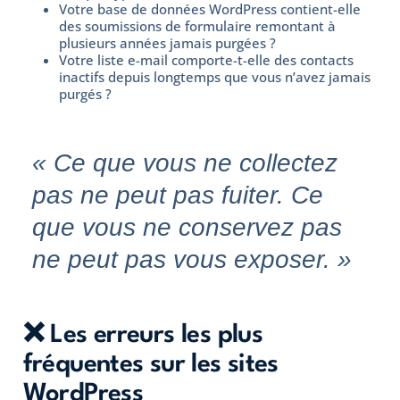
Votre base de données WordPress contient-elle
des soumissions de formulaire remontant à
plusieurs années jamais purgées ?
Votre liste e-mail comporte-t-elle des contacts
inactifs depuis longtemps que vous n’avez jamais
purgés ?
« Ce que vous ne collectez
pas ne peut pas fuiter. Ce
que vous ne conservez pas
ne peut pas vous exposer. »
❌ Les erreurs les plus
fréquentes sur les sites
WordPress