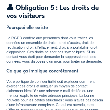
👤 Obligation 5 : Les droits de
vos visiteurs
Pourquoi elle existe
Le RGPD confère aux personnes dont vous traitez les
données un ensemble de droits : droit d’accès, droit de
rectification, droit à l’effacement, droit à la portabilité, droit
d’opposition. Ces droits ne sont pas symboliques. Si un
contact vous écrit pour demander la suppression de ses
données, vous disposez d’un mois pour traiter sa demande.
Ce que ça implique concrètement
Votre politique de confidentialité doit expliquer comment
exercer ces droits et indiquer un moyen de contact
clairement identifié : une adresse e-mail dédiée ou une
mention explicite de votre adresse principale. La bonne
nouvelle pour les petites structures : vous n’avez pas besoin
d’une infrastructure complexe. Ce qui est attendu, c’est
d’être en mesure de retrouver puis supprimer les données