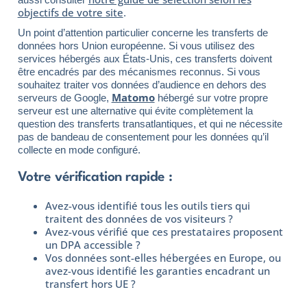
objectifs de votre site
.
Un point d’attention particulier concerne les transferts de
données hors Union européenne. Si vous utilisez des
services hébergés aux États-Unis, ces transferts doivent
être encadrés par des mécanismes reconnus. Si vous
souhaitez traiter vos données d’audience en dehors des
Matomo
serveurs de Google,
hébergé sur votre propre
serveur est une alternative qui évite complètement la
question des transferts transatlantiques, et qui ne nécessite
pas de bandeau de consentement pour les données qu’il
collecte en mode configuré.
Votre vérification rapide :
Avez-vous identifié tous les outils tiers qui
traitent des données de vos visiteurs ?
Avez-vous vérifié que ces prestataires proposent
un DPA accessible ?
Vos données sont-elles hébergées en Europe, ou
avez-vous identifié les garanties encadrant un
transfert hors UE ?