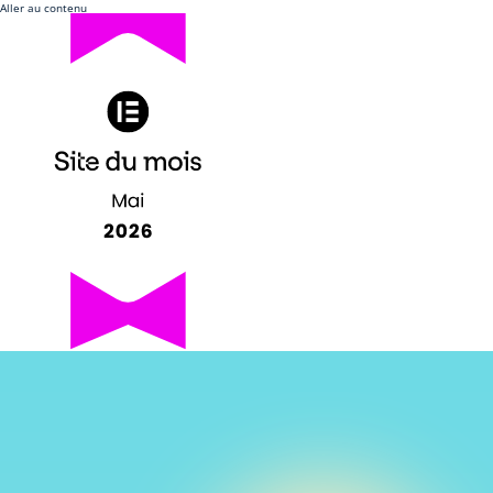
Aller au contenu