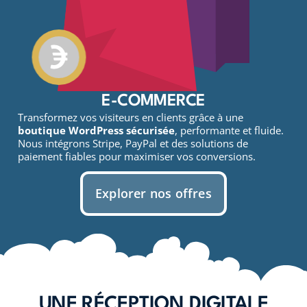
E-COMMERCE
Transformez vos visiteurs en clients grâce à une
boutique WordPress sécurisée
, performante et fluide.
Nous intégrons Stripe, PayPal et des solutions de
paiement fiables pour maximiser vos conversions.
Explorer nos offres
UNE RÉCEPTION DIGITALE