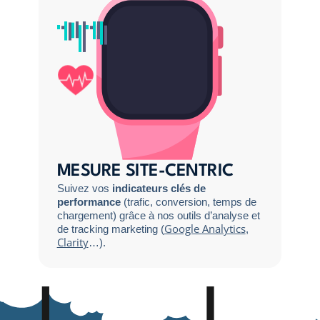
MESURE SITE-CENTRIC
Suivez vos
indicateurs clés de
performance
(trafic, conversion, temps de
chargement) grâce à nos outils d’analyse et
Google Analytics
de tracking marketing (
,
Clarity
…).