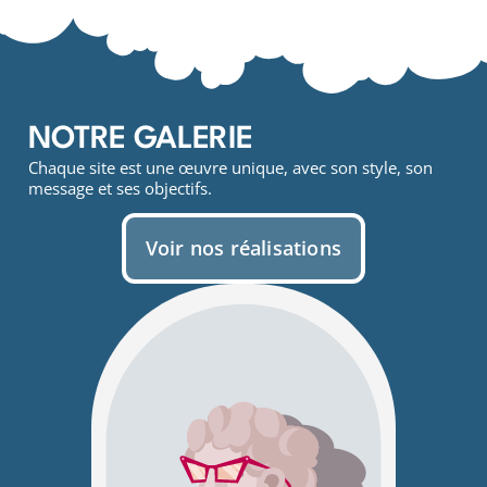
NOTRE GALERIE
Chaque site est une œuvre unique, avec son style, son
message et ses objectifs.
Voir nos réalisations