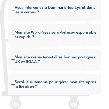
Vous intervenez à Dammarie-les-Lys et dans
les environs ?
Mon site WordPress sera-t-il éco-responsable
et rapide ?
Mon site respectera-t-il les bonnes pratiques
UX et RGAA ?
Serai-je autonome pour gérer mon site après
la livraison ?