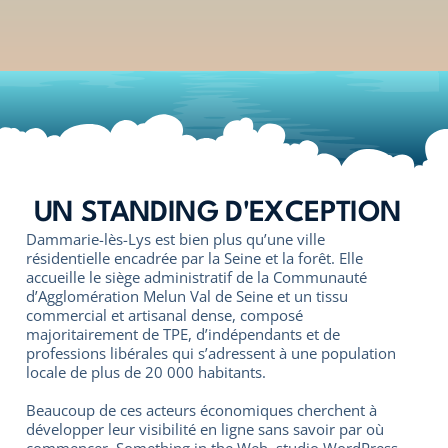
UN STANDING D'EXCEPTION
Dammarie-lès-Lys est bien plus qu’une ville
résidentielle encadrée par la Seine et la forêt. Elle
accueille le siège administratif de la Communauté
d’Agglomération Melun Val de Seine et un tissu
commercial et artisanal dense, composé
majoritairement de TPE, d’indépendants et de
professions libérales qui s’adressent à une population
locale de plus de 20 000 habitants.
Beaucoup de ces acteurs économiques cherchent à
développer leur visibilité en ligne sans savoir par où