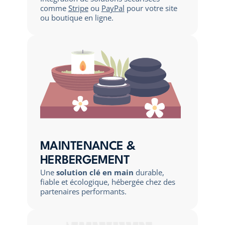
comme
Stripe
ou
PayPal
pour votre site
ou boutique en ligne.
MAINTENANCE &
HERBERGEMENT
Une
solution clé en main
durable,
fiable et écologique, hébergée chez des
partenaires performants.