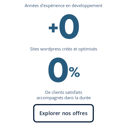
Années d'expérience en developpement
0
+
Sites wordpress créés et optimisés
0
%
De clients satisfaits
accompagnés dans la durée
Explorer nos offres