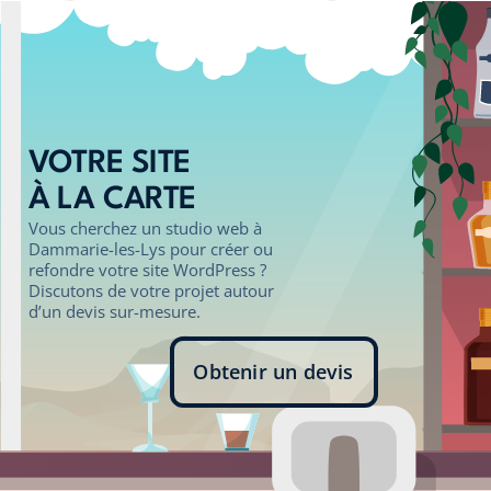
VOTRE SITE
À LA CARTE
Vous cherchez un studio web à
Dammarie-les-Lys pour créer ou
refondre votre site WordPress ?
Discutons de votre projet autour
d’un devis sur-mesure.
Obtenir un devis