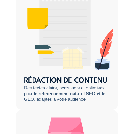
RÉDACTION DE CONTENU
Des textes clairs, percutants et optimisés
pour
le référencement naturel SEO et le
GEO
, adaptés à votre audience.