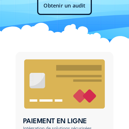
Obtenir un audit
PAIEMENT EN LIGNE
Intégration de solutions sécurisées