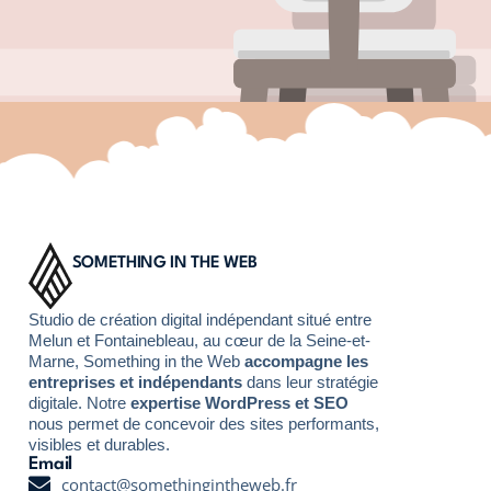
SOMETHING IN THE WEB
Studio de création digital indépendant situé entre
Melun et Fontainebleau, au cœur de la Seine-et-
Marne, Something in the Web
accompagne les
entreprises et indépendants
dans leur stratégie
digitale. Notre
expertise WordPress et SEO
nous permet de concevoir des sites performants,
visibles et durables.
Email
contact@somethingintheweb.fr