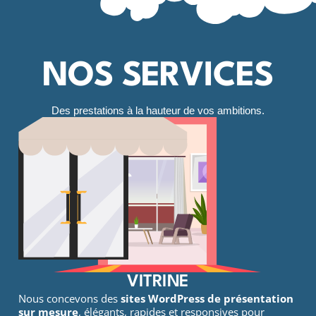
NOS SERVICES
Des prestations à la hauteur de vos ambitions
.
VITRINE
Nous concevons des
sites WordPress de présentation
sur mesure
, élégants, rapides et responsives pour