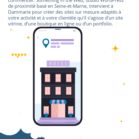
commencer. Something in the Web, studio WordPress
de proximité basé en Seine-et-Marne, intervient à
Dammarie pour créer des sites sur mesure adaptés à
votre activité et à votre clientèle qu’il s’agisse d’un site
vitrine, d’une boutique en ligne ou d’un portfolio.