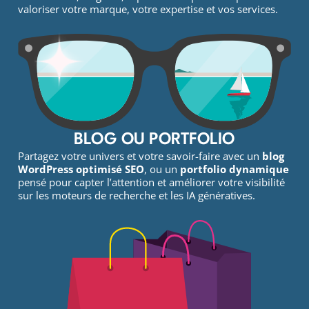
valoriser votre marque, votre expertise et vos services.
BLOG OU PORTFOLIO
Partagez votre univers et votre savoir-faire avec un
blog
WordPress optimisé SEO
, ou un
portfolio dynamique
pensé pour capter l’attention et améliorer votre visibilité
sur les moteurs de recherche et les IA génératives.