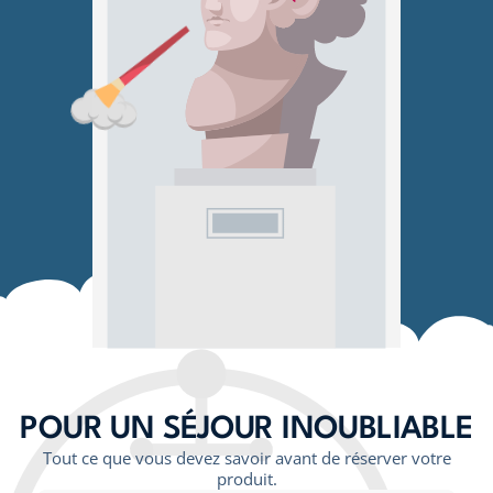
POUR UN SÉJOUR INOUBLIABLE
Tout ce que vous devez savoir avant de réserver votre
produit.