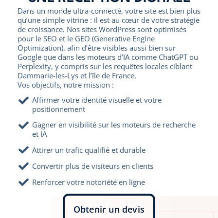
Dans un monde ultra-connecté, votre site est bien plus
qu’une simple vitrine : il est au cœur de votre stratégie
de croissance. Nos sites WordPress sont optimisés
pour le SEO et le GEO (Generative Engine
Optimization), afin d’être visibles aussi bien sur
Google que dans les moteurs d’IA comme ChatGPT ou
Perplexity, y compris sur les requêtes locales ciblant
Dammarie-les-Lys et l’île de France.
Vos objectifs, notre mission :
Affirmer votre identité visuelle et votre
positionnement
Gagner en visibilité sur les moteurs de recherche
et IA
Attirer un trafic qualifié et durable
Convertir plus de visiteurs en clients
Renforcer votre notoriété en ligne
Obtenir un devis