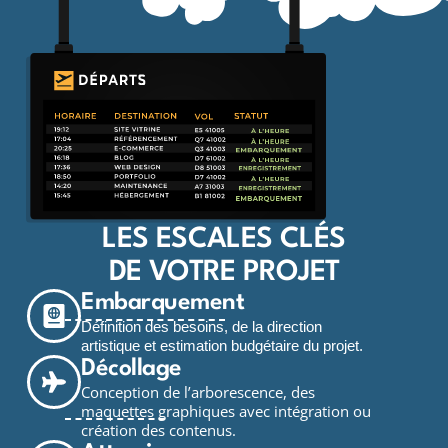
LES ESCALES CLÉS
DE VOTRE PROJET
Embarquement
Définition des besoins, de la direction
artistique et estimation budgétaire du projet.
Décollage
Conception de l’arborescence,
des
maquettes graphiques avec intégration ou
création des contenus.